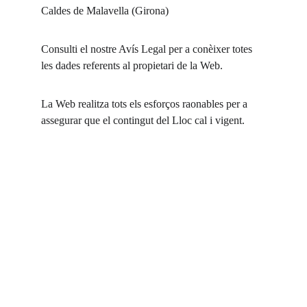
Caldes de Malavella (Girona)
Consulti el nostre Avís Legal per a conèixer totes 
les dades referents al propietari de la Web.
La Web realitza tots els esforços raonables per a 
assegurar que el contingut del Lloc cal i vigent.