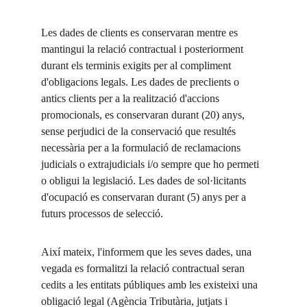
Les dades de clients es conservaran mentre es 
mantingui la relació contractual i posteriorment 
durant els terminis exigits per al compliment 
d'obligacions legals. Les dades de preclients o 
antics clients per a la realització d'accions 
promocionals, es conservaran durant (20) anys, 
sense perjudici de la conservació que resultés 
necessària per a la formulació de reclamacions 
judicials o extrajudicials i/o sempre que ho permeti 
o obligui la legislació. Les dades de sol·licitants 
d'ocupació es conservaran durant (5) anys per a 
futurs processos de selecció.
Així mateix, l'informem que les seves dades, una 
vegada es formalitzi la relació contractual seran 
cedits a les entitats públiques amb les existeixi una 
obligació legal (Agència Tributària, jutjats i 